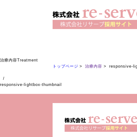
治療内容
Treatment
トップページ
治療内容
responsive-li
/
responsive-lightbox-thumbnail