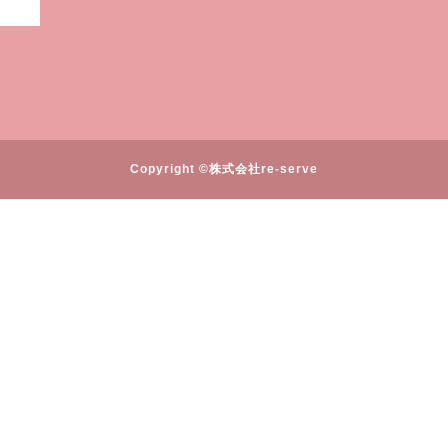
Copyright ©株式会社re-serve