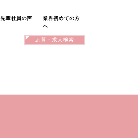
先輩社員の声
業界初めての方
へ