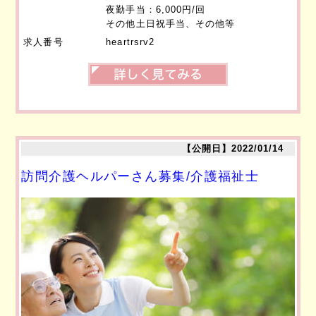
夜勤手当：6,000円/回
その他土日祝手当、その他等
求人番号
heartrsrv2
【公開日】2022/01/14
訪問介護ヘルパーさん募集/介護福祉士