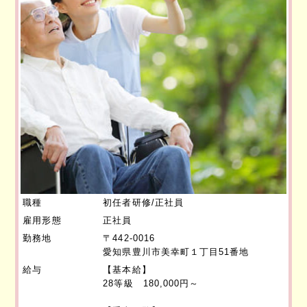
職種
初任者研修/正社員
雇用形態
正社員
勤務地
〒442-0016
愛知県豊川市美幸町１丁目51番地
給与
【基本給】
28等級 180,000円～