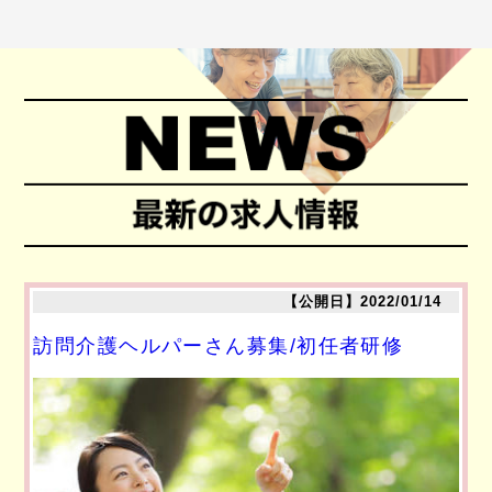
【公開日】2022/01/14
訪問介護ヘルパーさん募集/初任者研修