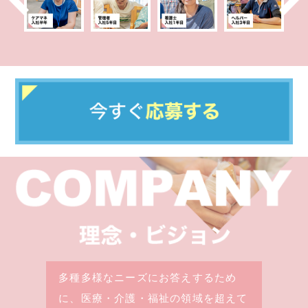
多種多様なニーズにお答えするため
に、医療・介護・福祉の領域を超えて