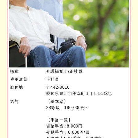
職種
介護福祉士/正社員
雇用形態
正社員
勤務地
〒442-0016
愛知県豊川市美幸町１丁目51番地
給与
【基本給】
28等級 180,000円～
【手当一覧】
資格手当 :8,000円
夜勤手当：6,000円/回