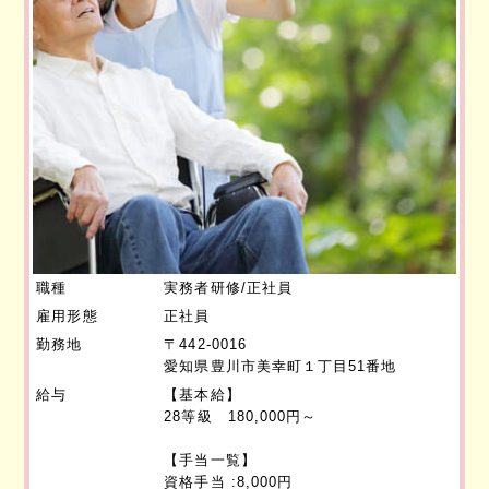
職種
実務者研修/正社員
雇用形態
正社員
勤務地
〒442-0016
愛知県豊川市美幸町１丁目51番地
給与
【基本給】
28等級 180,000円～
【手当一覧】
資格手当 :8,000円