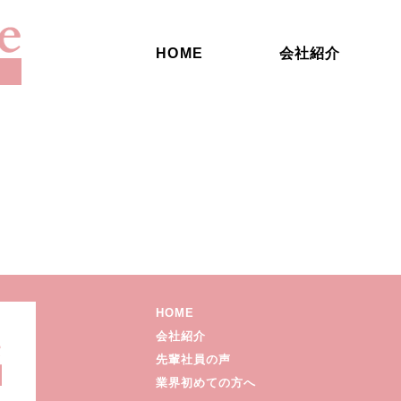
HOME
会社紹介
HOME
会社紹介
先輩社員の声
業界初めての方へ