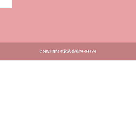
Copyright ©株式会社re-serve