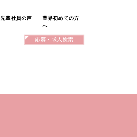
先輩社員の声
業界初めての方
へ