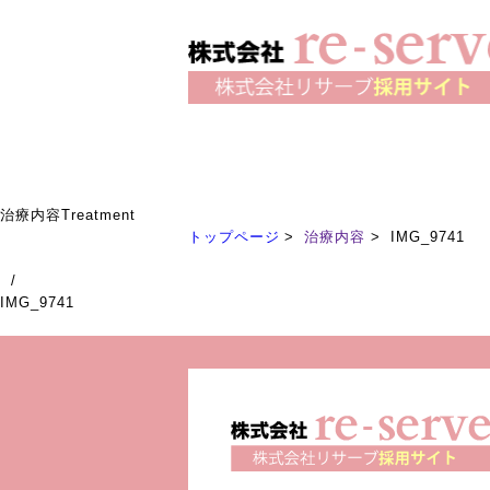
治療内容
Treatment
トップページ
治療内容
IMG_9741
/
IMG_9741