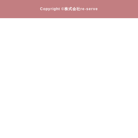
Copyright ©株式会社re-serve