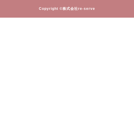
Copyright ©株式会社re-serve