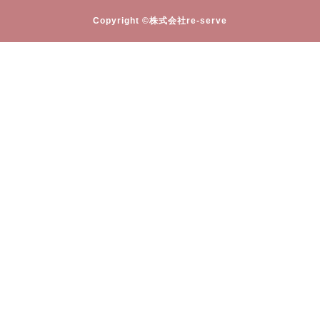
Copyright ©株式会社re-serve