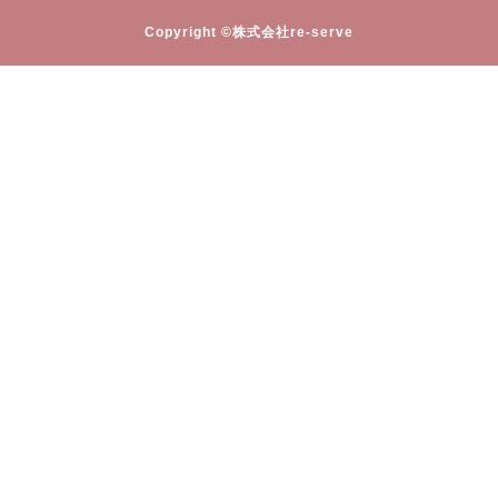
Copyright ©株式会社re-serve