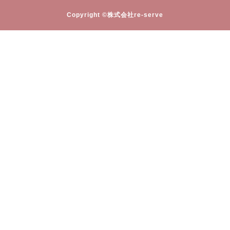
Copyright ©株式会社re-serve