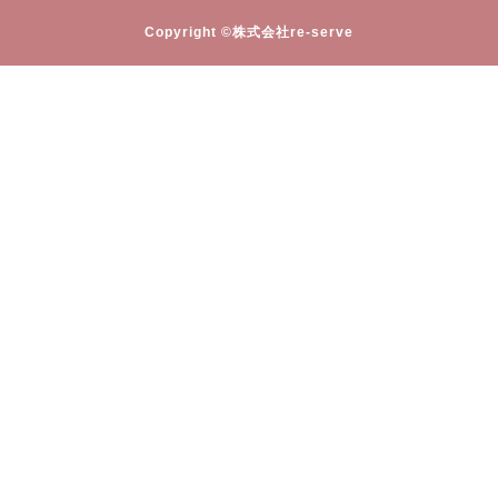
Copyright ©株式会社re-serve