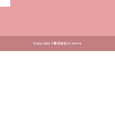
Copyright ©株式会社re-serve