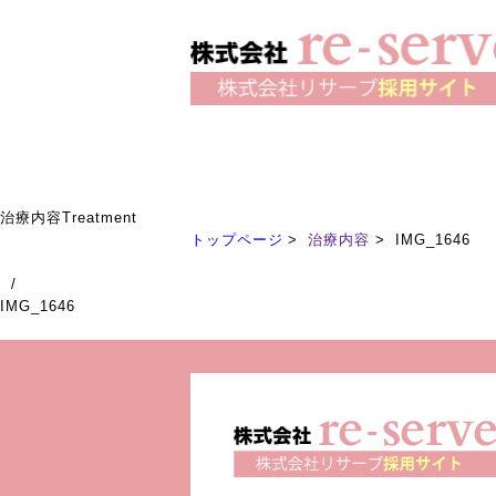
治療内容
Treatment
トップページ
治療内容
IMG_1646
/
IMG_1646