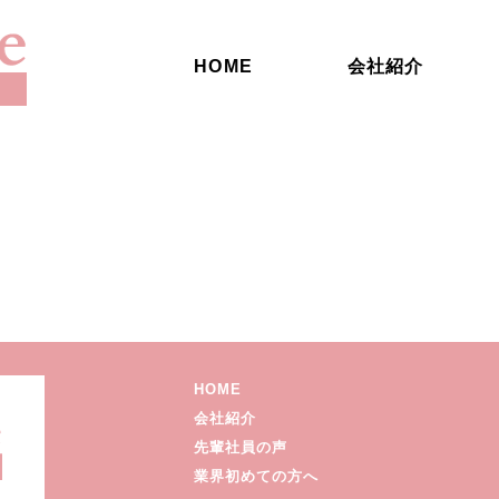
HOME
会社紹介
HOME
会社紹介
先輩社員の声
業界初めての方へ