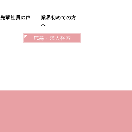
先輩社員の声
業界初めての方
へ