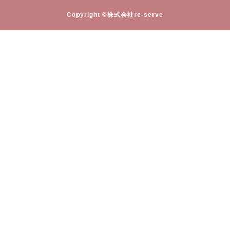
Copyright ©株式会社re-serve