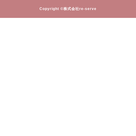
Copyright ©株式会社re-serve