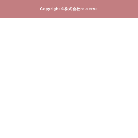
Copyright ©株式会社re-serve