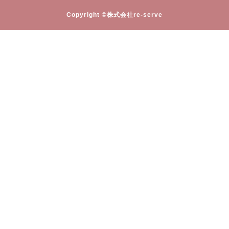
Copyright ©株式会社re-serve