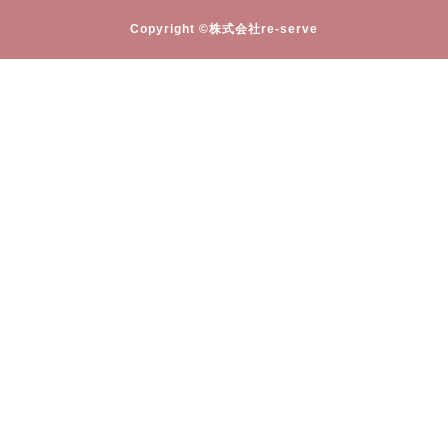
Copyright ©株式会社re-serve