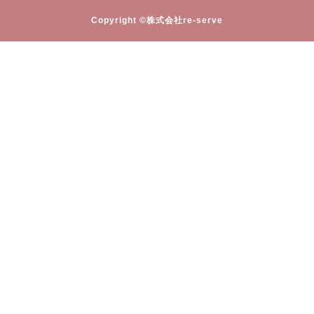
Copyright ©株式会社re-serve