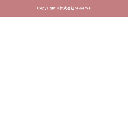
Copyright ©株式会社re-serve