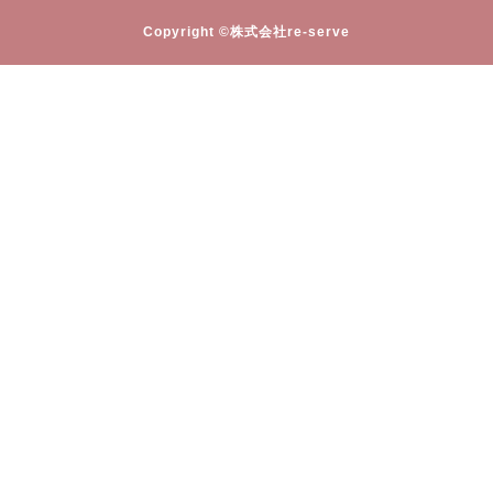
Copyright ©株式会社re-serve