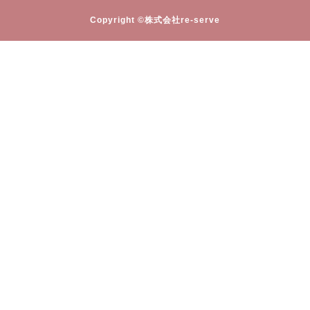
Copyright ©株式会社re-serve