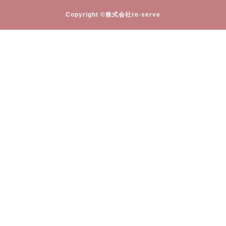
Copyright ©株式会社re-serve