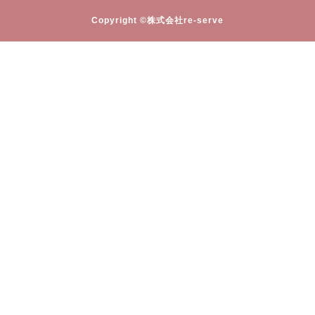
Copyright ©株式会社re-serve