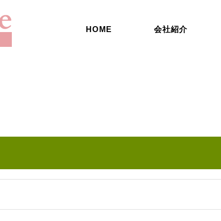
HOME
会社紹介