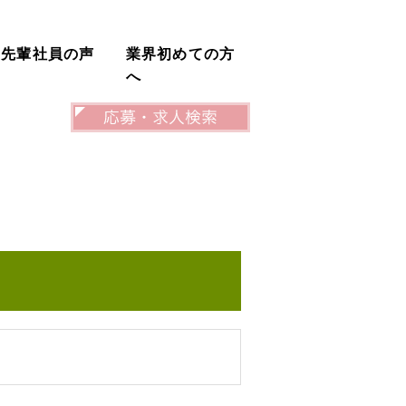
先輩社員の声
業界初めての方
へ