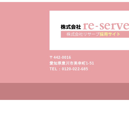
〒442-0016
愛知県豊川市美幸町1-51
TEL : 0120-022-685