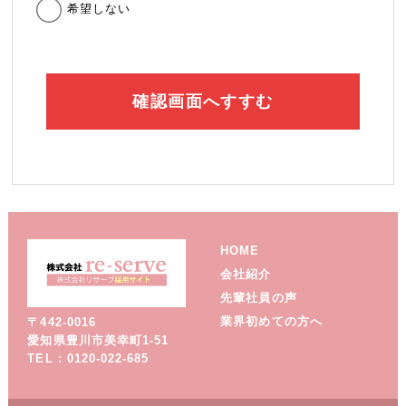
希望しない
HOME
会社紹介
先輩社員の声
業界初めての方へ
〒442-0016
愛知県豊川市美幸町1-51
TEL : 0120-022-685