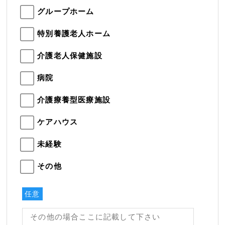
グループホーム
特別養護老人ホーム
介護老人保健施設
病院
介護療養型医療施設
ケアハウス
未経験
その他
任意