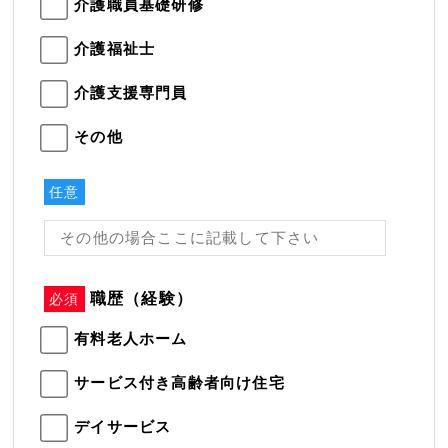
介護職員基礎研修
介護福祉士
介護支援専門員
その他
任意
職歴（経験）
必須
有料老人ホーム
サービス付き高齢者向け住宅
デイサービス