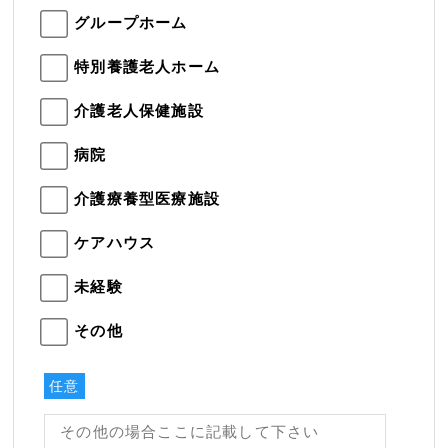
グループホーム
特別養護老人ホーム
介護老人保健施設
病院
介護療養型医療施設
ケアハウス
未経験
その他
任意