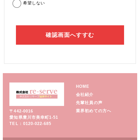
希望しない
HOME
会社紹介
先輩社員の声
業界初めての方へ
〒442-0016
愛知県豊川市美幸町1-51
TEL : 0120-022-685