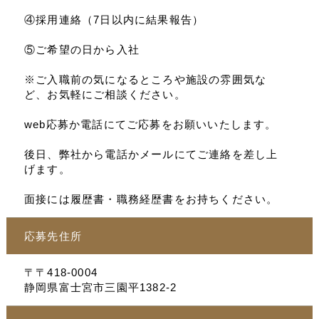
④採用連絡（7日以内に結果報告）
⑤ご希望の日から入社
※ご入職前の気になるところや施設の雰囲気な
ど、お気軽にご相談ください。
web応募か電話にてご応募をお願いいたします。
後日、弊社から電話かメールにてご連絡を差し上
げます。
面接には履歴書・職務経歴書をお持ちください。
応募先住所
〒〒418-0004
静岡県富士宮市三園平1382-2