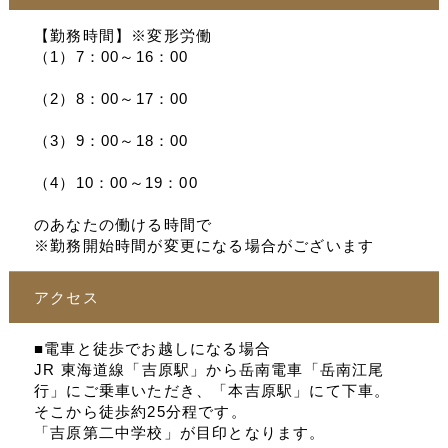
【勤務時間】※変形労働
（1）7：00～16：00
（2）8：00～17：00
（3）9：00～18：00
（4）10：00～19：00
のあなたの働ける時間で
※勤務開始時間が変更になる場合がございます
アクセス
■電車と徒歩でお越しになる場合
JR 東海道線「吉原駅」から岳南電車「岳南江尾
行」にご乗車いただき、「本吉原駅」にて下車。
そこから徒歩約25分程です。
「吉原第二中学校」が目印となります。