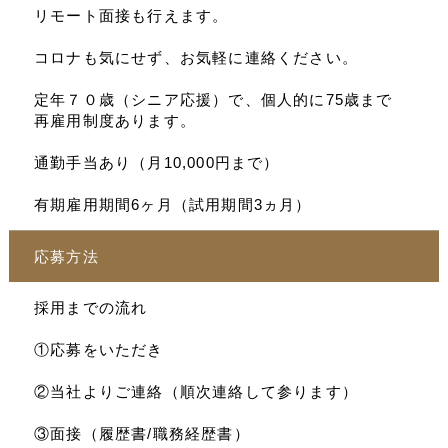
リモート面接も行えます。
コロナも気にせず、お気軽に連絡ください。
定年７０歳（シニア応援）で、個人的に75歳まで
再雇用制度あります。
通勤手当あり（月10,000円まで）
有期雇用期間6ヶ月（試用期間3ヵ月）
応募方法
採用までの流れ
①応募をいただき
②当社よりご連絡（順次連絡して参ります）
③面接（履歴書/職務経歴書）