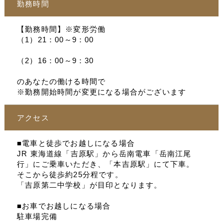
勤務時間
【勤務時間】※変形労働
（1）21：00～9：00
（2）16：00～9：30
のあなたの働ける時間で
※勤務開始時間が変更になる場合がございます
アクセス
■電車と徒歩でお越しになる場合
JR 東海道線「吉原駅」から岳南電車「岳南江尾
行」にご乗車いただき、「本吉原駅」にて下車。
そこから徒歩約25分程です。
「吉原第二中学校」が目印となります。
■お車でお越しになる場合
駐車場完備