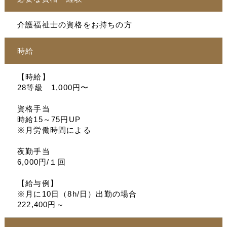
介護福祉士の資格をお持ちの方
時給
【時給】
28等級 1,000円〜
資格手当
時給15～75円UP
※月労働時間による
夜勤手当
6,000円/１回
【給与例】
※月に10日（8h/日）出勤の場合
222,400円～