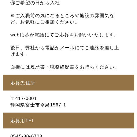
⑤ご希望の日から入社
※ご入職前の気になるところや施設の雰囲気な
ど、お気軽にご相談ください。
web応募か電話にてご応募をお願いいたします。
後日、弊社から電話かメールにてご連絡を差し上
げます。
面接には履歴書・職務経歴書をお持ちください。
応募先住所
〒417-0001
静岡県富士市今泉1967-1
応募用TEL
0545-30-6703