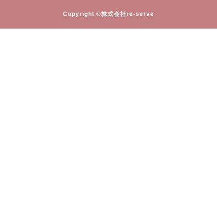
Copyright ©株式会社re-serve