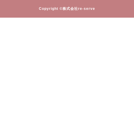
Copyright ©株式会社re-serve