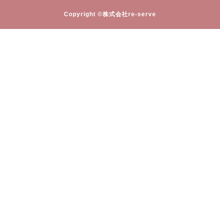
Copyright ©株式会社re-serve