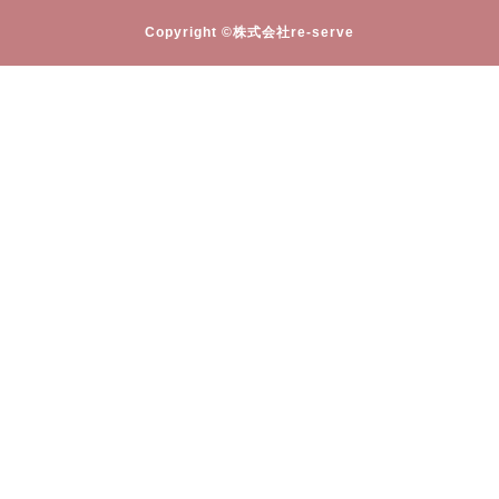
Copyright ©株式会社re-serve