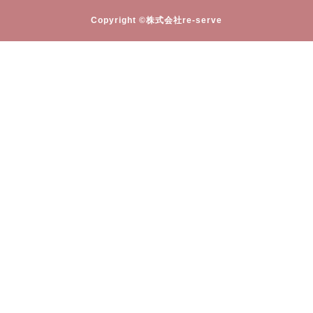
Copyright ©株式会社re-serve