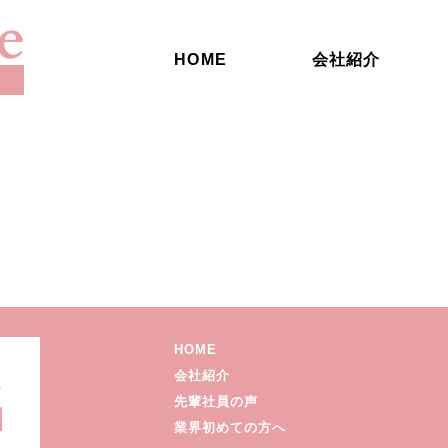
HOME
会社紹介
HOME
会社紹介
先輩社員の声
業界初めての方へ