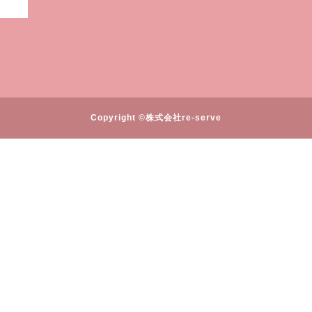
Copyright ©株式会社re-serve