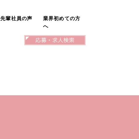
先輩社員の声
業界初めての方
へ