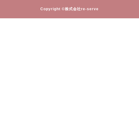
Copyright ©株式会社re-serve