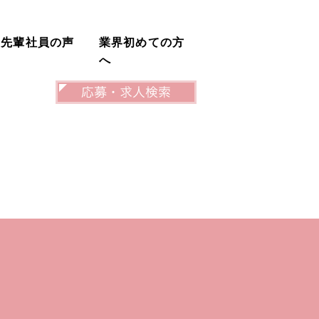
先輩社員の声
業界初めての方
へ