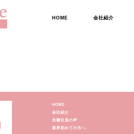
HOME
会社紹介
HOME
会社紹介
先輩社員の声
業界初めての方へ