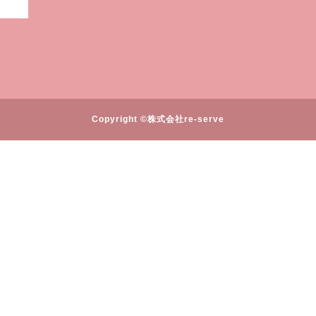
Copyright ©株式会社re-serve