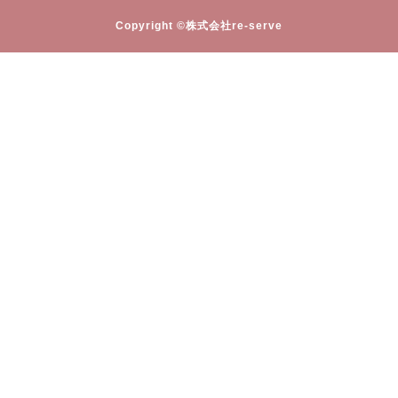
Copyright ©株式会社re-serve