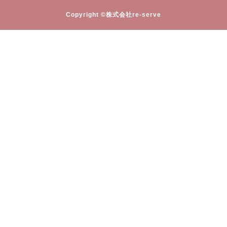
Copyright ©株式会社re-serve