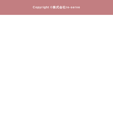
Copyright ©株式会社re-serve