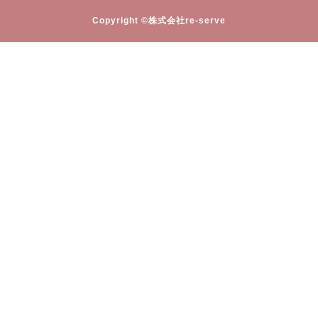
Copyright ©株式会社re-serve